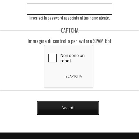
Inserisci la password associata al tuo nome utente.
CAPTCHA
Immagine di controllo per evitare SPAM Bot