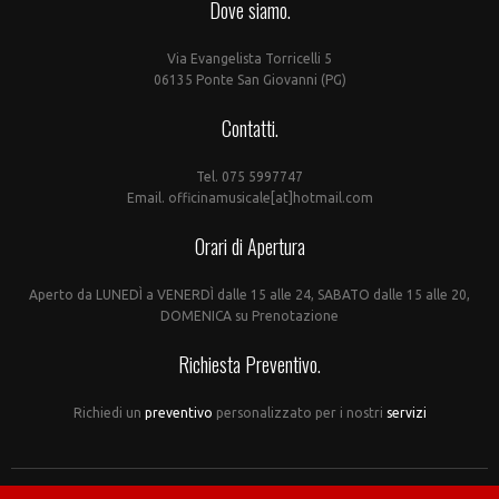
Dove siamo.
Via Evangelista Torricelli 5
06135 Ponte San Giovanni (PG)
Contatti.
Tel. 075 5997747
Email. officinamusicale[at]hotmail.com
Orari di Apertura
Aperto da LUNEDÌ a VENERDÌ dalle 15 alle 24, SABATO dalle 15 alle 20,
DOMENICA su Prenotazione
Richiesta Preventivo.
Richiedi un
preventivo
personalizzato per i nostri
servizi