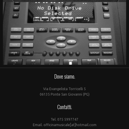
Dove siamo.
Via Evangelista Torricelli 5
06135 Ponte San Giovanni (PG)
Contatti.
Tel. 075 5997747
Email. officinamusicale[at]hotmail.com