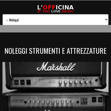
NOLEGGI STRUMENTI E ATTREZZATURE