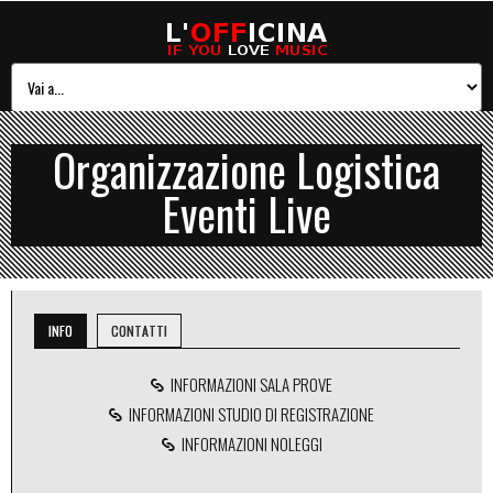
Organizzazione Logistica
Eventi Live
INFO
CONTATTI
INFORMAZIONI SALA PROVE
INFORMAZIONI STUDIO DI REGISTRAZIONE
INFORMAZIONI NOLEGGI