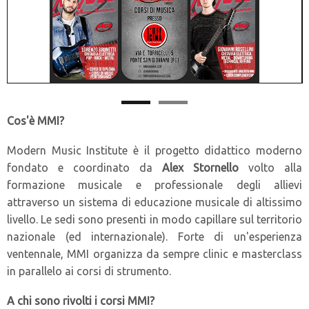
Cos'è MMI?
Modern Music Institute è il progetto didattico moderno
fondato e coordinato da
Alex Stornello
volto alla
formazione musicale e professionale degli allievi
attraverso un sistema di educazione musicale di altissimo
livello. Le sedi sono presenti in modo capillare sul territorio
nazionale (ed internazionale). Forte di un'esperienza
ventennale, MMI organizza da sempre clinic e masterclass
in parallelo ai corsi di strumento.
A chi sono rivolti i corsi MMI?