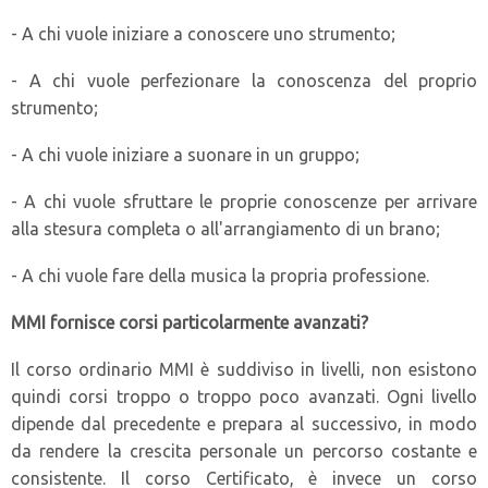
- A chi vuole iniziare a conoscere uno strumento;
- A chi vuole perfezionare la conoscenza del proprio
strumento;
- A chi vuole iniziare a suonare in un gruppo;
- A chi vuole sfruttare le proprie conoscenze per arrivare
alla stesura completa o all'arrangiamento di un brano;
- A chi vuole fare della musica la propria professione.
MMI fornisce corsi particolarmente avanzati?
Il corso ordinario MMI è suddiviso in livelli, non esistono
quindi corsi troppo o troppo poco avanzati. Ogni livello
dipende dal precedente e prepara al successivo, in modo
da rendere la crescita personale un percorso costante e
consistente. Il corso Certificato, è invece un corso