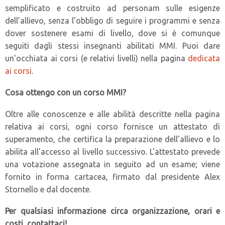
semplificato e costruito ad personam sulle esigenze
dell’allievo, senza l’obbligo di seguire i programmi e senza
dover sostenere esami di livello, dove si è comunque
seguiti dagli stessi insegnanti abilitati MMI. Puoi dare
un'occhiata ai corsi (e relativi livelli) nella pagina
dedicata
ai corsi
.
Cosa ottengo con un corso MMI?
Oltre alle conoscenze e alle abilità descritte nella pagina
relativa ai corsi, ogni corso fornisce un attestato di
superamento, che certifica la preparazione dell'allievo e lo
abilita all'accesso al livello successivo. L'attestato prevede
una votazione assegnata in seguito ad un esame; viene
fornito in forma cartacea, firmato dal presidente Alex
Stornello e dal docente.
Per qualsiasi informazione circa organizzazione, orari e
costi, contattaci!