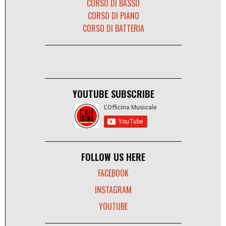
CORSO DI BASSO
CORSO DI PIANO
CORSO DI BATTERIA
YOUTUBE SUBSCRIBE
FOLLOW US HERE
FACEBOOK
INSTAGRAM
YOUTUBE