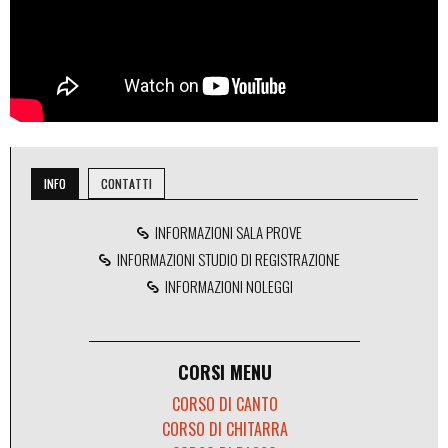
INFO
CONTATTI
INFORMAZIONI SALA PROVE
INFORMAZIONI STUDIO DI REGISTRAZIONE
INFORMAZIONI NOLEGGI
CORSI MENU
CORSO DI CANTO
CORSO DI CHITARRA